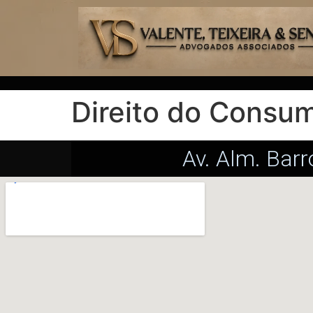
Direito do Consu
Av. Alm. Barr