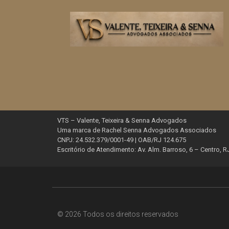
VTS – Valente, Teixeira & Senna Advogados
Uma marca de Rachel Senna Advogados Associados
CNPJ: 24.532.379/0001-49 | OAB/RJ 124.675
Escritório de Atendimento: Av. Alm. Barroso, 6 – Centro, R
© 2026 Todos os direitos reservados