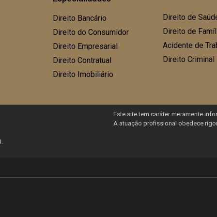
Direito de Saúd
Direito Bancário
Direito de Famí
Direito do Consumidor
Acidente de Tra
Direito Empresarial
Direito Criminal
Direito Contratual
Direito Imobiliário
Este site tem caráter meramente infor
A atuação profissional obedece rigo
J.