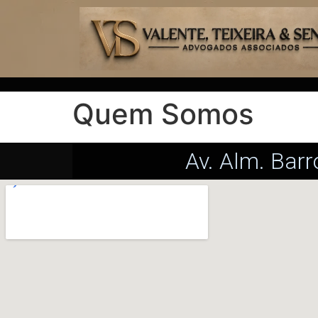
Quem Somos
Av. Alm. Barr