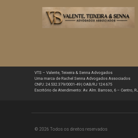
VTS – Valente, Teixeira & Senna Advogados
Uma marca de Rachel Senna Advogados Associados
CNPJ: 24.532.379/0001-49 | OAB/RJ 124.675
Escritório de Atendimento: Av. Alm. Barroso, 6 – Centro, R
© 2026 Todos os direitos reservados