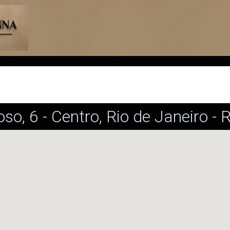
oso, 6 - Centro, Rio de Janeiro -