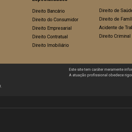
Direito de Saúd
Direito Bancário
Direito de Famí
Direito do Consumidor
Acidente de Tra
Direito Empresarial
Direito Criminal
Direito Contratual
Direito Imobiliário
Este site tem caráter meramente infor
A atuação profissional obedece rigo
J.